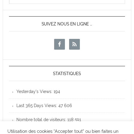
News
SUIVEZ NOUS EN LIGNE …
STATISTIQUES
Yesterday's Views:
194
Last 365 Days Views:
47 606
Nombre total de visiteurs:
118 591
Utilisation des cookies “Accepter tout” ou bien faites un