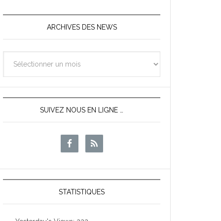
ARCHIVES DES NEWS
Archives
des
News
SUIVEZ NOUS EN LIGNE …
STATISTIQUES