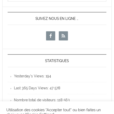
News
SUIVEZ NOUS EN LIGNE …
STATISTIQUES
Yesterday's Views:
194
Last 365 Days Views:
47 578
Nombre total de visiteurs:
118 563
Utilisation des cookies “Accepter tout” ou bien faites un