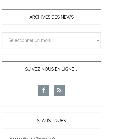
ARCHIVES DES NEWS
Archives
des
News
SUIVEZ NOUS EN LIGNE …
STATISTIQUES