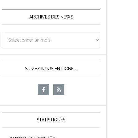
ARCHIVES DES NEWS
Archives
des
News
SUIVEZ NOUS EN LIGNE …
STATISTIQUES