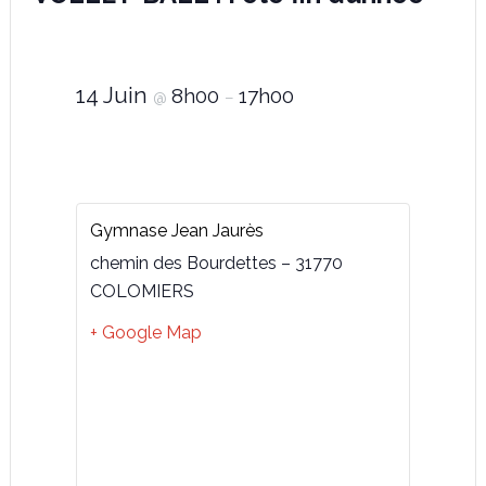
14 Juin
8h00
17h00
@
–
Gymnase Jean Jaurès
chemin des Bourdettes – 31770
COLOMIERS
+ Google Map