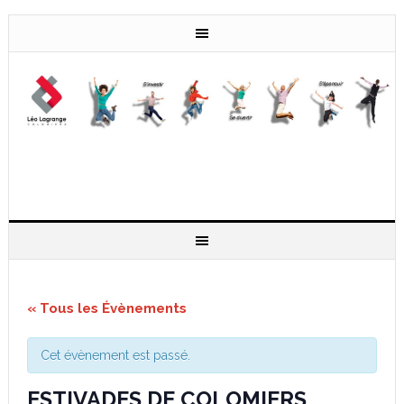
« Tous les Évènements
Cet évènement est passé.
ESTIVADES DE COLOMIERS