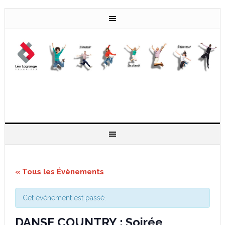
« Tous les Évènements
Cet évènement est passé.
DANSE COUNTRY : Soirée