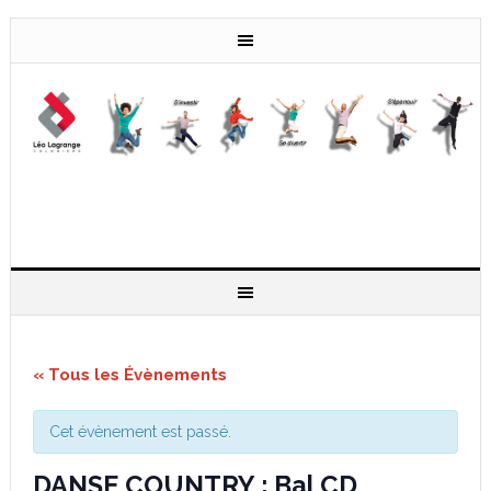
« Tous les Évènements
Cet évènement est passé.
DANSE COUNTRY : Bal CD