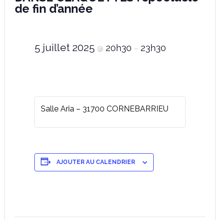
de fin d’année
5 juillet 2025
20h30
23h30
@
–
Salle Aria – 31700 CORNEBARRIEU
AJOUTER AU CALENDRIER