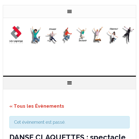
« Tous les Évènements
Cet évènement est passé.
DANSE CLAQUETTES : spectacle