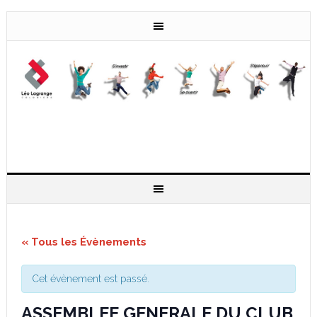
« Tous les Évènements
Cet évènement est passé.
ASSEMBLEE GENERALE DU CLUB